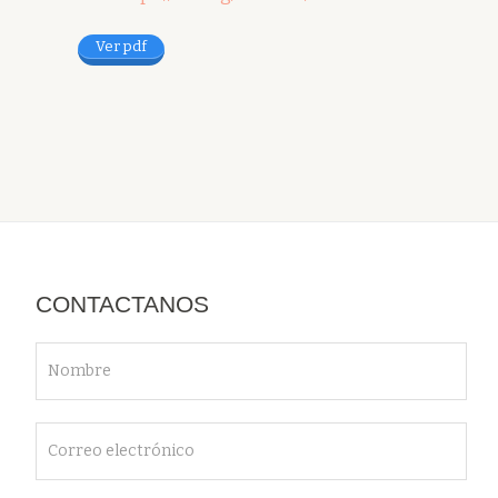
Ver pdf
CONTACTANOS