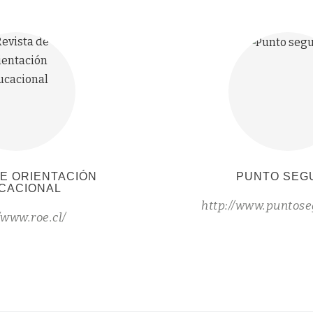
DE ORIENTACIÓN
PUNTO SEG
CACIONAL
http://www.puntose
/www.roe.cl/