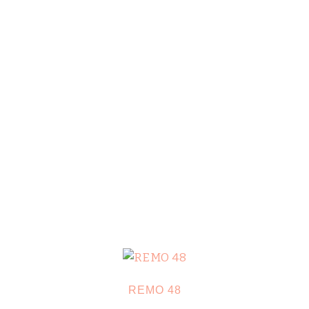
REMO 48