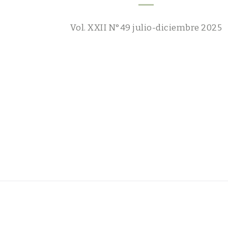
Vol. XXII N°49 julio-diciembre 2025