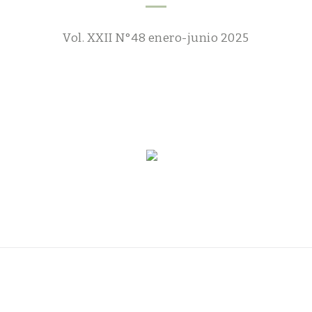
Vol. XXII N°48 enero-junio 2025