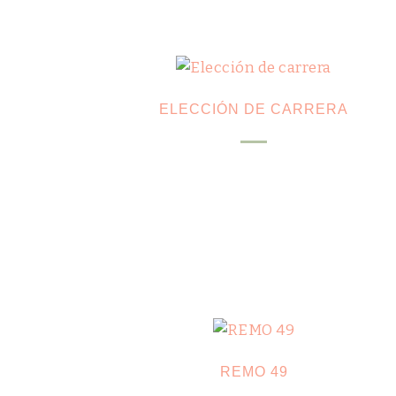
ELECCIÓN DE CARRERA
REMO 49