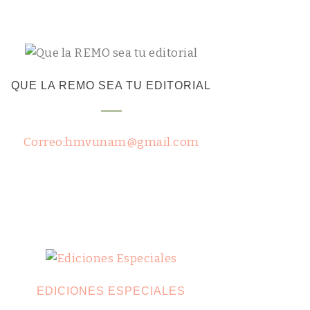
QUE LA REMO SEA TU EDITORIAL
Correo:hmvunam@gmail.com
EDICIONES ESPECIALES