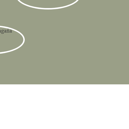
mail.com