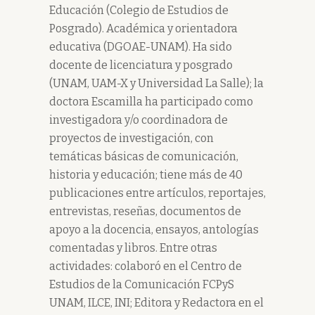
Educación (Colegio de Estudios de
Posgrado). Académica y orientadora
educativa (DGOAE-UNAM). Ha sido
docente de licenciatura y posgrado
(UNAM, UAM-X y Universidad La Salle); la
doctora Escamilla ha participado como
investigadora y/o coordinadora de
proyectos de investigación, con
temáticas básicas de comunicación,
historia y educación; tiene más de 40
publicaciones entre artículos, reportajes,
entrevistas, reseñas, documentos de
apoyo a la docencia, ensayos, antologías
comentadas y libros. Entre otras
actividades: colaboró en el Centro de
Estudios de la Comunicación FCPyS
UNAM, ILCE, INI; Editora y Redactora en el