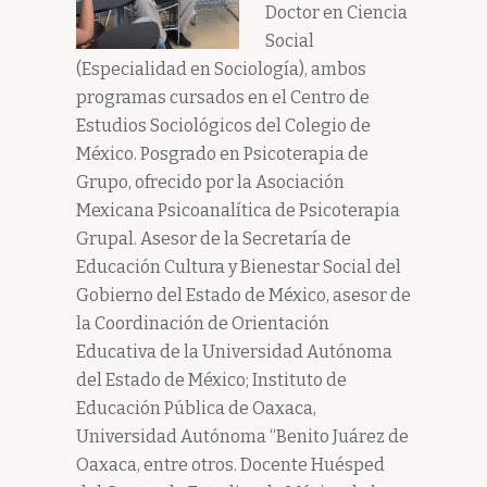
Doctor en Ciencia
Social
(Especialidad en Sociología), ambos
programas cursados en el Centro de
Estudios Sociológicos del Colegio de
México. Posgrado en Psicoterapia de
Grupo, ofrecido por la Asociación
Mexicana Psicoanalítica de Psicoterapia
Grupal. Asesor de la Secretaría de
Educación Cultura y Bienestar Social del
Gobierno del Estado de México, asesor de
la Coordinación de Orientación
Educativa de la Universidad Autónoma
del Estado de México; Instituto de
Educación Pública de Oaxaca,
Universidad Autónoma “Benito Juárez de
Oaxaca, entre otros. Docente Huésped