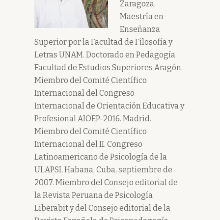
Zaragoza.
Maestría en
Enseñanza
Superior por la Facultad de Filosofía y
Letras UNAM. Doctorado en Pedagogía.
Facultad de Estudios Superiores Aragón.
Miembro del Comité Científico
Internacional del Congreso
Internacional de Orientación Educativa y
Profesional AIOEP-2016. Madrid.
Miembro del Comité Científico
Internacional del II. Congreso
Latinoamericano de Psicología de la
ULAPSI, Habana, Cuba, septiembre de
2007. Miembro del Consejo editorial de
la Revista Peruana de Psicología
Liberabit y del Consejo editorial de la