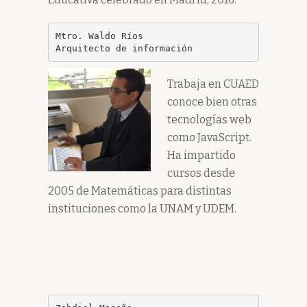
Mtro. Waldo Ríos

Arquitecto de información
Trabaja en CUAED
conoce bien otras
tecnologías web
como JavaScript.
Ha impartido
cursos desde
2005 de Matemáticas para distintas
instituciones como la UNAM y UDEM.