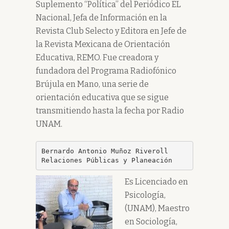
Suplemento “Política” del Periódico EL
Nacional, Jefa de Información en la
Revista Club Selecto y Editora en Jefe de
la Revista Mexicana de Orientación
Educativa, REMO. Fue creadora y
fundadora del Programa Radiofónico
Brújula en Mano, una serie de
orientación educativa que se sigue
transmitiendo hasta la fecha por Radio
UNAM.
Bernardo Antonio Muñoz Riveroll

Relaciones Públicas y Planeación
Es Licencia
do en
Psicología,
(UNAM), Maestro
en Sociología,