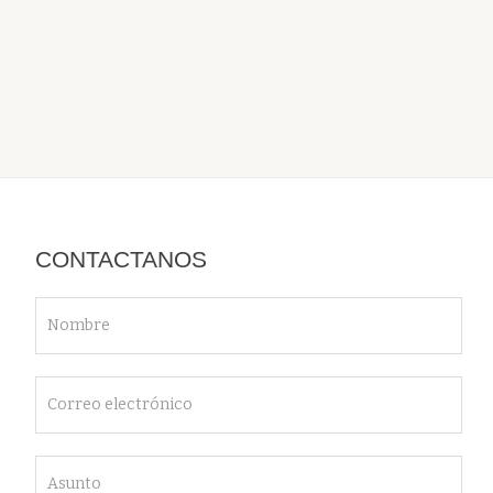
CONTACTANOS