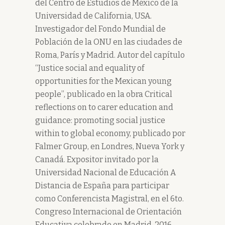
del Centro de Estudios de México de la
Universidad de California, USA.
Investigador del Fondo Mundial de
Población de la ONU en las ciudades de
Roma, París y Madrid. Autor del capítulo
“Justice social and equality of
opportunities for the Mexican young
people”, publicado en la obra Critical
reflections on to carer education and
guidance: promoting social justice
within to global economy, publicado por
Falmer Group, en Londres, Nueva York y
Canadá. Expositor invitado por la
Universidad Nacional de Educación A
Distancia de España para participar
como Conferencista Magistral, en el 6to.
Congreso Internacional de Orientación
Educativa celebrado en Madrid, 2016.