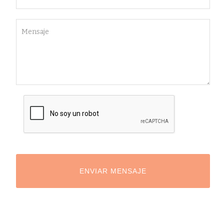
ENVIAR MENSAJE