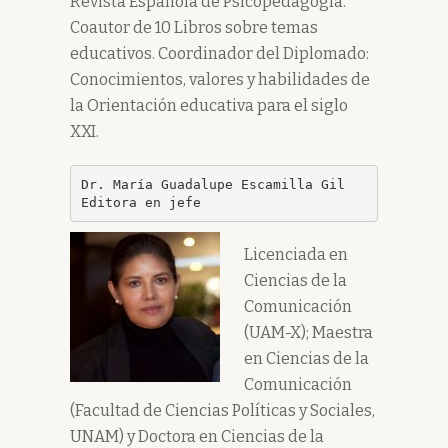
Revista Española de Psicopedagogía.
Coautor de 10 Libros sobre temas
educativos. Coordinador del Diplomado:
Conocimientos, valores y habilidades de
la Orientación educativa para el siglo
XXI.
Dr. María Guadalupe Escamilla Gil

Editora en jefe
Licenciada en
Ciencias de la
Comunicación
(UAM-X); Maestra
en Ciencias de la
Comunicación
(Facultad de Ciencias Políticas y Sociales,
UNAM) y Doctora en Ciencias de la